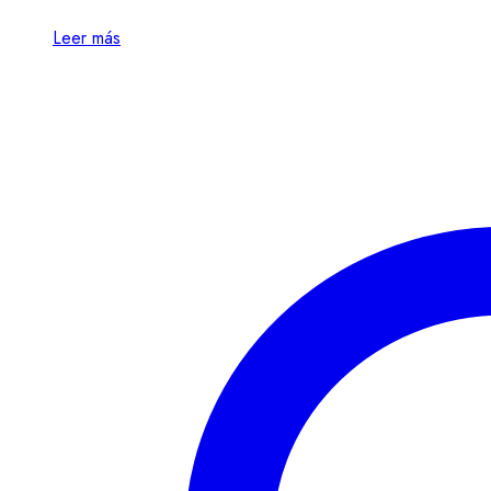
Leer más