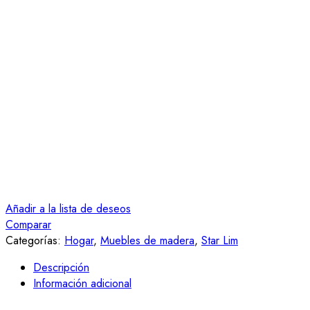
Añadir a la lista de deseos
Comparar
Categorías:
Hogar
,
Muebles de madera
,
Star Lim
Descripción
Información adicional