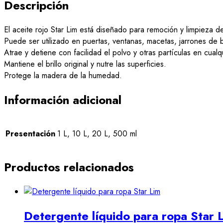
Descripción
El aceite rojo Star Lim está diseñado para remoción y limpieza d
Puede ser utilizado en puertas, ventanas, macetas, jarrones de ba
Atrae y detiene con facilidad el polvo y otras partículas en cualqu
Mantiene el brillo original y nutre las superficies.
Protege la madera de la humedad.
Información adicional
Presentación
1 L, 10 L, 20 L, 500 ml
Productos relacionados
Detergente líquido para ropa Star 