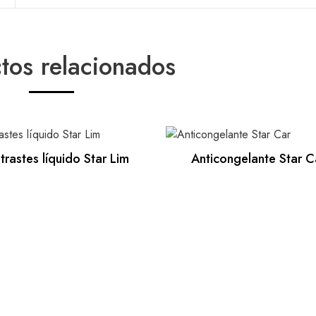
tos relacionados
trastes líquido Star Lim
Anticongelante Star C