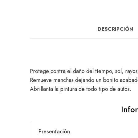
DESCRIPCIÓN
Protege contra el daño del tiempo, sol, rayos
Remueve manchas dejando un bonito acabad
Abrillanta la pintura de todo tipo de autos.
Info
Presentación