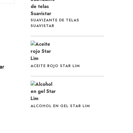
SUAVIZANTE DE TELAS
SUAVISTAR
ar
ACEITE ROJO STAR LIM
ALCOHOL EN GEL STAR LIM