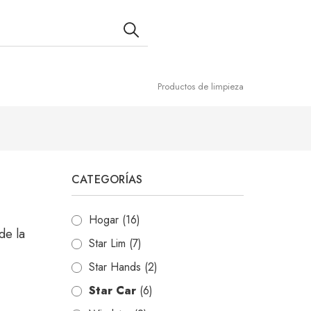
Productos de limpieza
CATEGORÍAS
Hogar
(16)
de la
Star Lim
(7)
Star Hands
(2)
Star Car
(6)