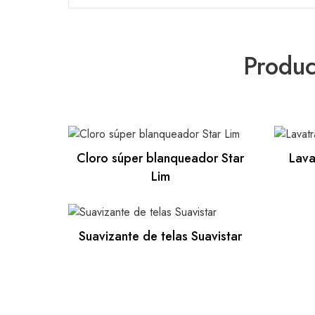
Produc
Cloro súper blanqueador Star
Lava
Lim
Suavizante de telas Suavistar