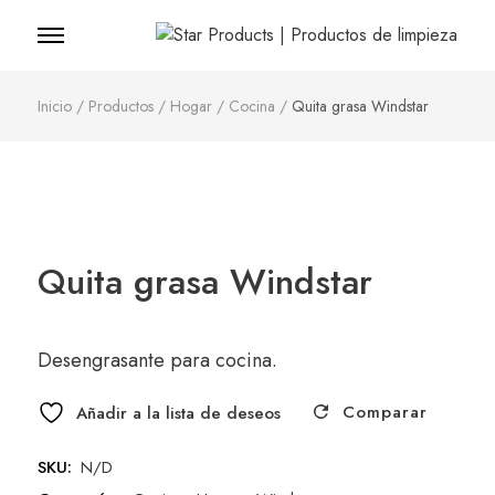
Star Products |
Productos de
Inicio
/
Productos
/
Hogar
/
Cocina
/
Quita grasa Windstar
limpieza
Quita grasa Windstar
Desengrasante para cocina.
Comparar
Añadir a la lista de deseos
SKU:
N/D