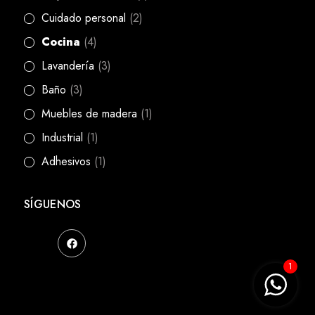
Cuidado personal
(2)
Cocina
(4)
Lavandería
(3)
Baño
(3)
Muebles de madera
(1)
Industrial
(1)
Adhesivos
(1)
SÍGUENOS
1