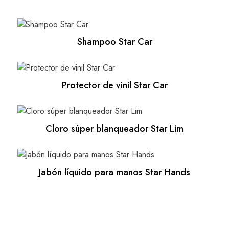
Shampoo Star Car
Protector de vinil Star Car
Cloro súper blanqueador Star Lim
Jabón líquido para manos Star Hands