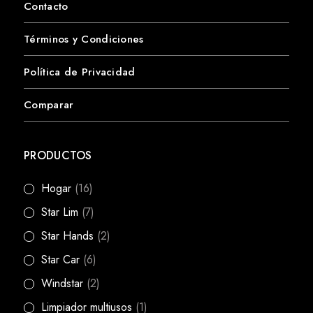
Contacto
Términos y Condiciones
Política de Privacidad
Comparar
PRODUCTOS
Hogar
(16)
Star Lim
(7)
Star Hands
(2)
Star Car
(6)
Windstar
(2)
Limpiador multiusos
(1)