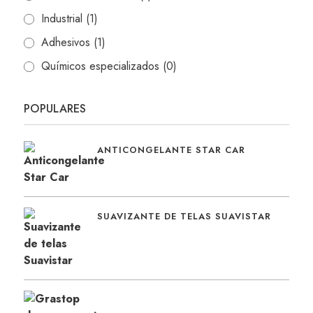
Industrial
(1)
Adhesivos
(1)
Químicos especializados
(0)
POPULARES
ANTICONGELANTE STAR CAR
SUAVIZANTE DE TELAS SUAVISTAR