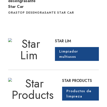
GRASTOP DESENGRASANTE STAR CAR
STAR LIM
Limpiador
multiusos
STAR PRODUCTS
Productos de
limpieza