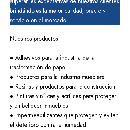
superar las expectativas de nuestros clientes
brindándoles la mejor calidad, precio y
servicio en el mercado.
Nuestros productos:
● Adhesivos para la industria de la
trasformación de papel
● Productos para la industria mueblera
● Resinas y productos para la construcción
● Pinturas vinílicas y acrílicas para proteger
y embellecer inmuebles
● Impermeabilizantes que protegen y evitan
el deterioro contra la humedad