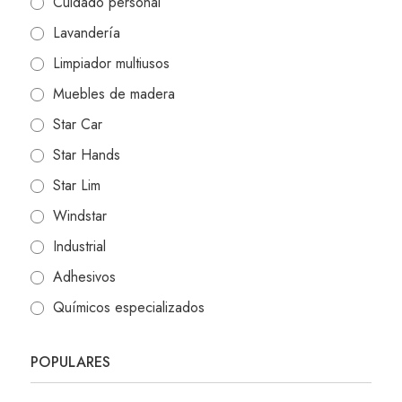
Cuidado personal
Lavandería
Limpiador multiusos
Muebles de madera
Star Car
Star Hands
Star Lim
Windstar
Industrial
Adhesivos
Químicos especializados
POPULARES