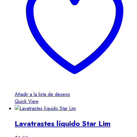
Añadir a la lista de deseos
Quick View
Lavatrastes líquido Star Lim