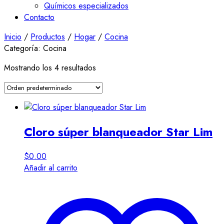
Químicos especializados
Contacto
Inicio
/
Productos
/
Hogar
/
Cocina
Categoría:
Cocina
Mostrando los 4 resultados
Cloro súper blanqueador Star Lim
$
0.00
Añadir al carrito