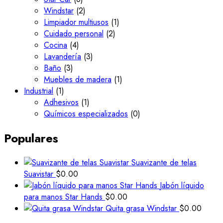
Windstar
(2)
Limpiador multiusos
(1)
Cuidado personal
(2)
Cocina
(4)
Lavandería
(3)
Baño
(3)
Muebles de madera
(1)
Industrial
(1)
Adhesivos
(1)
Químicos especializados
(0)
Populares
Suavizante de telas
Suavistar
$
0.00
Jabón líquido
para manos Star Hands
$
0.00
Quita grasa Windstar
$
0.00