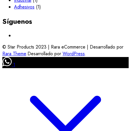
Industrial
(1)
Adhesivos
(1)
Síguenos
© Star Products 2023 |
Rara eCommerce | Desarrollado por
Rara Theme
.Desarrollado por
WordPress
.
1