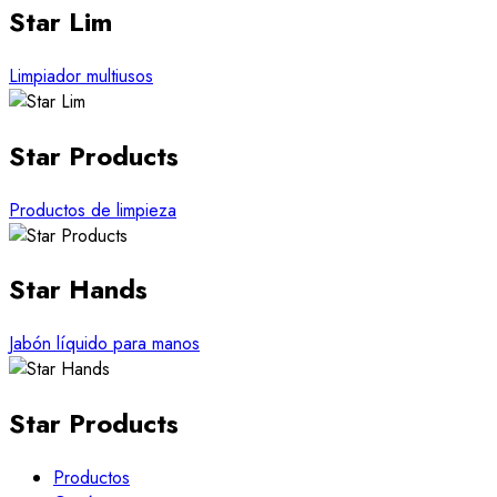
Star Lim
Limpiador multiusos
Star Products
Productos de limpieza
Star Hands
Jabón líquido para manos
Star Products
Productos