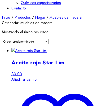
Químicos especializados
Contacto
Inicio
/
Productos
/
Hogar
/
Muebles de madera
Categoría:
Muebles de madera
Mostrando el único resultado
Aceite rojo Star Lim
$
0.00
Añadir al carrito