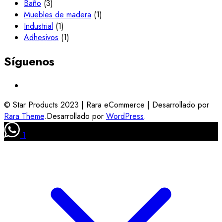
Baño
(3)
Muebles de madera
(1)
Industrial
(1)
Adhesivos
(1)
Síguenos
© Star Products 2023 |
Rara eCommerce | Desarrollado por
Rara Theme
.Desarrollado por
WordPress
.
1