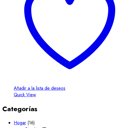
Añadir a la lista de deseos
Quick View
Categorías
Hogar
(16)