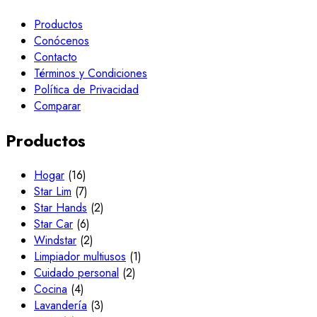
Productos
Conócenos
Contacto
Términos y Condiciones
Política de Privacidad
Comparar
Productos
Hogar
(16)
Star Lim
(7)
Star Hands
(2)
Star Car
(6)
Windstar
(2)
Limpiador multiusos
(1)
Cuidado personal
(2)
Cocina
(4)
Lavandería
(3)