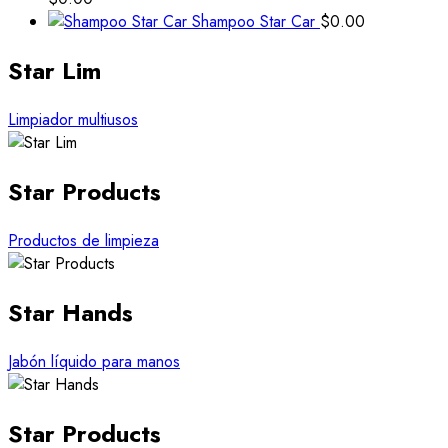
Shampoo Star Car
$
0.00
Star Lim
Limpiador multiusos
Star Products
Productos de limpieza
Star Hands
Jabón líquido para manos
Star Products