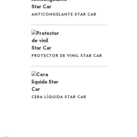
ANTICONGELANTE STAR CAR
PROTECTOR DE VINIL STAR CAR
CERA LÍQUIDA STAR CAR