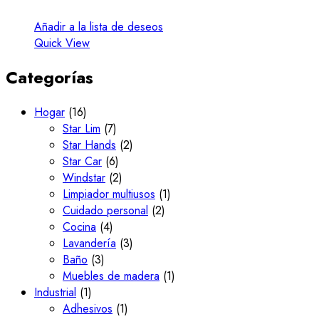
Añadir a la lista de deseos
Quick View
Categorías
Hogar
(16)
Star Lim
(7)
Star Hands
(2)
Star Car
(6)
Windstar
(2)
Limpiador multiusos
(1)
Cuidado personal
(2)
Cocina
(4)
Lavandería
(3)
Baño
(3)
Muebles de madera
(1)
Industrial
(1)
Adhesivos
(1)