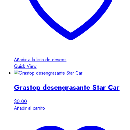
Añadir a la lista de deseos
Quick View
Grastop desengrasante Star Car
$
0.00
Añadir al carrito