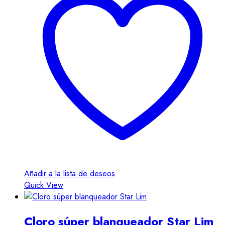
Añadir a la lista de deseos
Quick View
Cloro súper blanqueador Star Lim