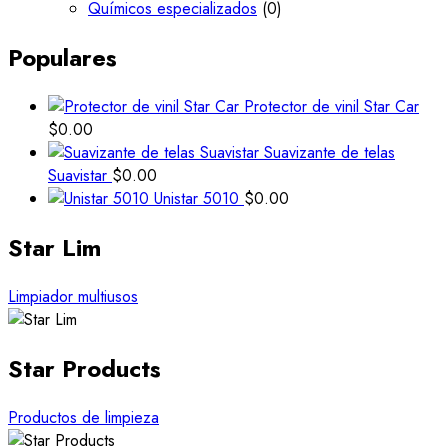
Químicos especializados
(0)
Populares
Protector de vinil Star Car
$
0.00
Suavizante de telas
Suavistar
$
0.00
Unistar 5010
$
0.00
Star Lim
Limpiador multiusos
Star Products
Productos de limpieza