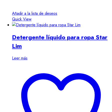
Añadir a la lista de deseos
Quick View
Detergente líquido para ropa Star
Lim
Leer más