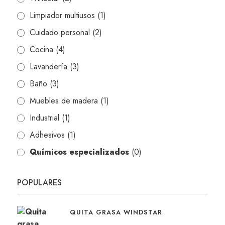
Limpiador multiusos
(1)
Cuidado personal
(2)
Cocina
(4)
Lavandería
(3)
Baño
(3)
Muebles de madera
(1)
Industrial
(1)
Adhesivos
(1)
Químicos especializados
(0)
POPULARES
QUITA GRASA WINDSTAR