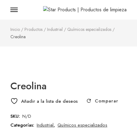
Star Products |
Productos de
Inicio
/
Productos
/
Industrial
/
Químicos especializados
/
Creolina
limpieza
Creolina
Comparar
Añadir a la lista de deseos
SKU:
N/D
Categorías:
Industrial
,
Químicos especializados