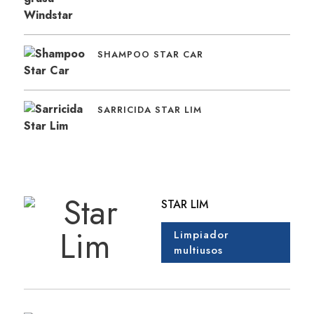
SHAMPOO STAR CAR
SARRICIDA STAR LIM
STAR LIM
Limpiador
multiusos