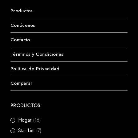
Productos
Conócenos
Contacto
Términos y Condiciones
Política de Privacidad
Comparar
PRODUCTOS
Hogar
(16)
Star Lim
(7)