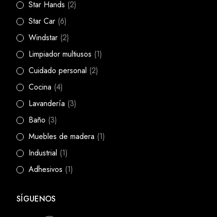
Star Hands
(2)
Star Car
(6)
Windstar
(2)
Limpiador multiusos
(1)
Cuidado personal
(2)
Cocina
(4)
Lavandería
(3)
Baño
(3)
Muebles de madera
(1)
Industrial
(1)
Adhesivos
(1)
SÍGUENOS